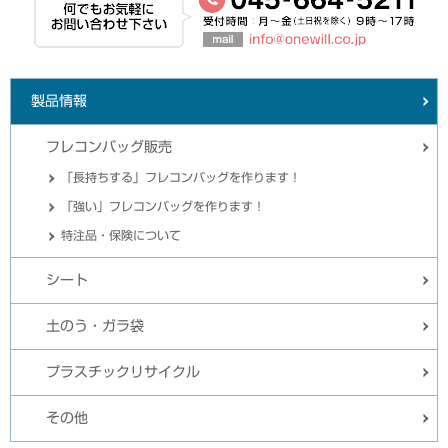
製品情報
フレコンバッグ販売
「長持ちする」フレコンバッグを作ります！
「強い」フレコンバッグを作ります！
特注品・保険について
シート
土のう・ガラ袋
プラスチックリサイクル
その他