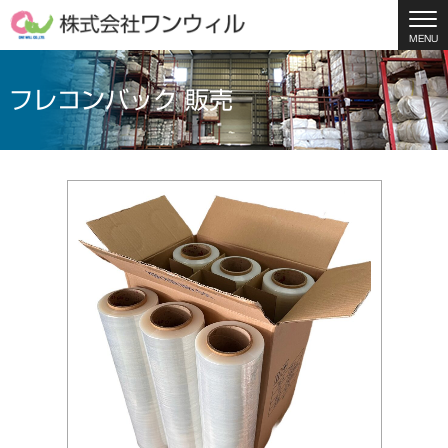
MENU
フレコンバック 販売