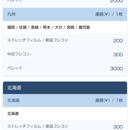
パレット
2000
九州
運賃(¥）/ 1枚
福岡 / 佐賀 / 長崎 / 熊本 / 大分 / 宮崎 / 鹿児島
ストレッチフィルム / 新品フレコン
200
中古フレコン
300
パレット
3000
北海道
北海道
運賃(¥）/ 1枚
北海道
ストレッチフィルム / 新品フレコン
300