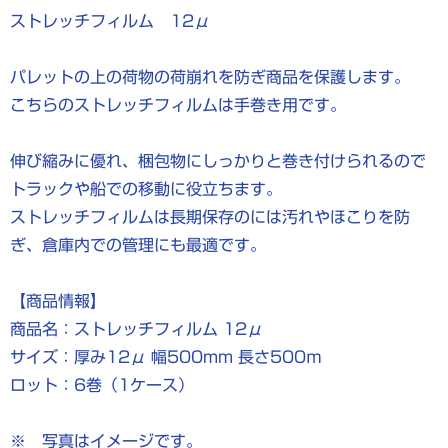
ストレッチフィルム 12μ
パレットの上の荷物の荷崩れを防ぎ商品を保護します。
こちらのストレッチフィルムは手巻き用です。
伸び縮みに優れ、梱包物にしっかりと巻き付けられるので
トラックや船での移動に役立ちます。
ストレッチフィルムは長期保存のには汚れやほこりを防
ぎ、倉庫内での管理にも最適です。
【商品情報】
商品名：ストレッチフィルム 12μ
サイズ：厚み12μ 幅500mm 長さ500ｍ
ロット：6巻（1ケース）
※ 写真はイメージです。