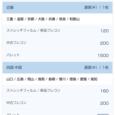
近畿
運賃(¥）/ 1枚
三重 / 滋賀 / 京都 / 大阪 / 兵庫 / 奈良 / 和歌山
ストレッチフィルム / 新品フレコン
120
中古フレコン
200
パレット
1500
四国·中国
運賃(¥）/ 1枚
山口 / 広島 / 岡山 / 鳥取 / 島根 / 香川 / 徳島 / 愛媛 / 高知
ストレッチフィルム / 新品フレコン
160
中古フレコン
200