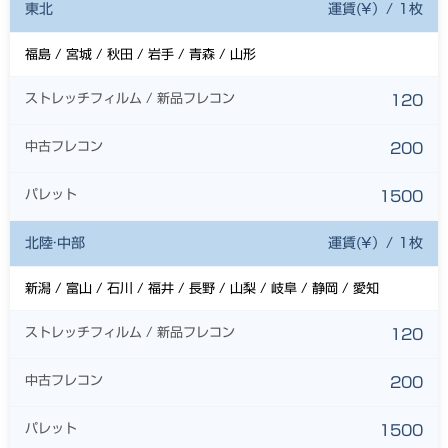
東北
運賃(¥）/ 1枚
福島 / 宮城 / 秋田 / 岩手 / 青森 / 山形
ストレッチフィルム / 新品フレコン
120
中古フレコン
200
パレット
1500
北陸·中部
運賃(¥）/ 1枚
新潟 / 富山 / 石川 / 福井 / 長野 / 山梨 / 岐阜 / 静岡 / 愛知
ストレッチフィルム / 新品フレコン
120
中古フレコン
200
パレット
1500