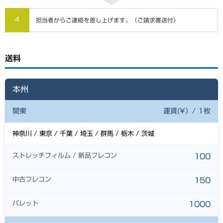
4
担当者からご連絡を差し上げます。（ご請求書送付）
送料
本州
関東
運賃(¥）/ 1枚
神奈川 / 東京 / 千葉 / 埼玉 / 群馬 / 栃木 / 茨城
ストレッチフィルム / 新品フレコン
100
中古フレコン
150
パレット
1000