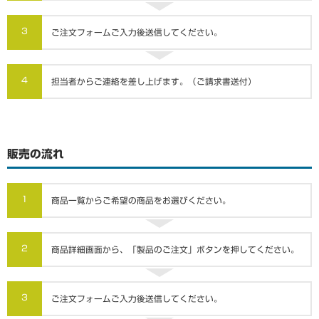
3
ご注文フォームご入力後送信してください。
4
担当者からご連絡を差し上げます。（ご請求書送付）
販売の流れ
1
商品一覧からご希望の商品をお選びください。
2
商品詳細画面から、「製品のご注文」ボタンを押してください。
3
ご注文フォームご入力後送信してください。