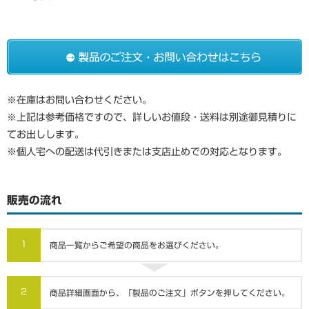
※在庫はお問い合わせください。
※上記は参考価格ですので、詳しいお値段・送料は別途御見積りに
てお出しします。
※個人宅への配送は代引きまたは支店止めでの対応となります。
販売の流れ
1
商品一覧からご希望の商品をお選びください。
2
商品詳細画面から、「製品のご注文」ボタンを押してください。