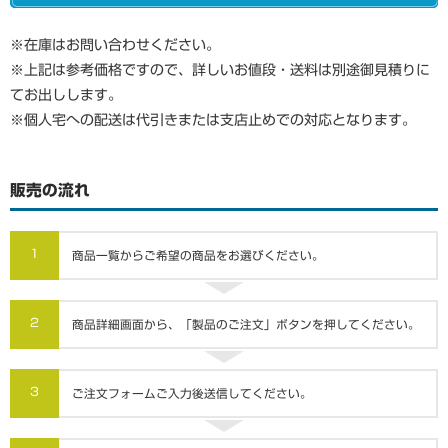
※在庫はお問い合わせください。
※上記は参考価格ですので、詳しいお値段・送料は別途御見積りに
てお出しします。
※個人宅への配送は代引きまたは支店止めでの対応となります。
販売の流れ
1
商品一覧からご希望の商品をお選びください。
2
商品詳細画面から、「製品のご注文」ボタンを押してください。
3
ご注文フォームご入力後送信してください。