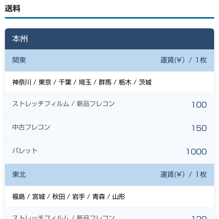
送料
本州
関東
運賃(¥）/ 1枚
神奈川 / 東京 / 千葉 / 埼玉 / 群馬 / 栃木 / 茨城
ストレッチフィルム / 新品フレコン
100
中古フレコン
150
パレット
1000
東北
運賃(¥）/ 1枚
福島 / 宮城 / 秋田 / 岩手 / 青森 / 山形
ストレッチフィルム / 新品フレコン