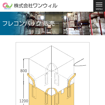
MENU
フレコンバック 販売