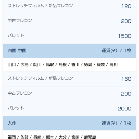
ストレッチフィルム / 新品フレコン
120
中古フレコン
200
パレット
1500
四国·中国
運賃(¥）/ 1枚
山口 / 広島 / 岡山 / 鳥取 / 島根 / 香川 / 徳島 / 愛媛 / 高知
ストレッチフィルム / 新品フレコン
160
中古フレコン
200
パレット
2000
九州
運賃(¥）/ 1枚
福岡 / 佐賀 / 長崎 / 熊本 / 大分 / 宮崎 / 鹿児島