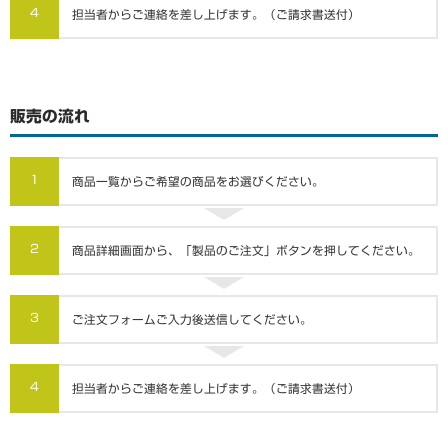
4
担当者からご連絡を差し上げます。（ご請求書送付）
販売の流れ
1
商品一覧からご希望の商品をお選びください。
2
商品詳細画面から、「製品のご注文」ボタンを押してください。
3
ご注文フォームご入力後送信してください。
4
担当者からご連絡を差し上げます。（ご請求書送付）