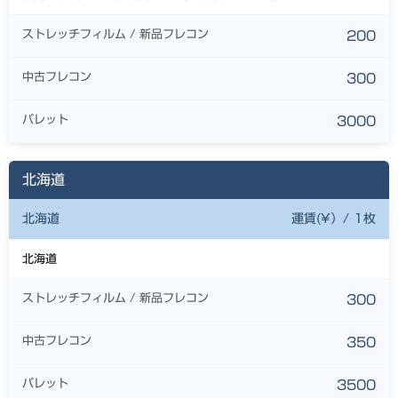
ストレッチフィルム / 新品フレコン
200
中古フレコン
300
パレット
3000
北海道
北海道
運賃(¥）/ 1枚
北海道
ストレッチフィルム / 新品フレコン
300
中古フレコン
350
パレット
3500