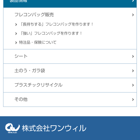
製品情報
フレコンバッグ販売
「長持ちする」フレコンバッグを作ります！
「強い」フレコンバッグを作ります！
特注品・保険について
シート
土のう・ガラ袋
プラスチックリサイクル
その他