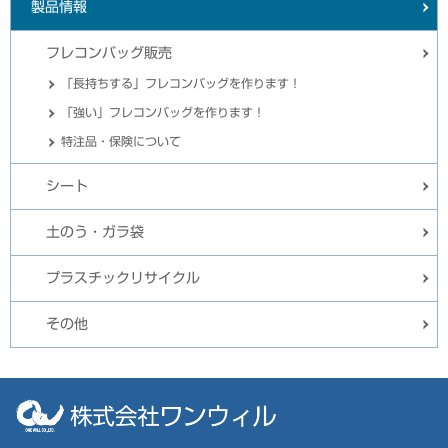
製品情報
フレコンバッグ販売
「長持ちする」フレコンバッグを作ります！
「強い」フレコンバッグを作ります！
特注品・保険について
シート
土のう・ガラ袋
プラスチックリサイクル
その他