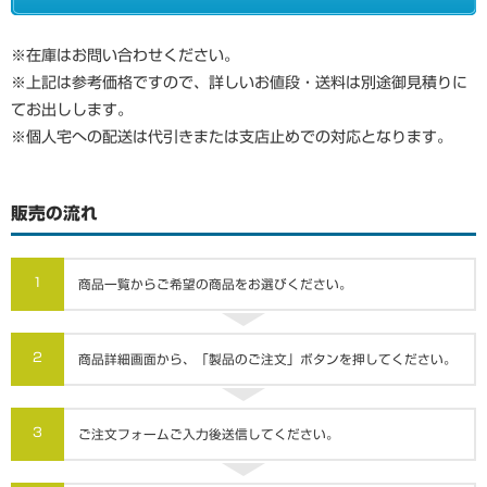
※在庫はお問い合わせください。
※上記は参考価格ですので、詳しいお値段・送料は別途御見積りに
てお出しします。
※個人宅への配送は代引きまたは支店止めでの対応となります。
販売の流れ
1
商品一覧からご希望の商品をお選びください。
2
商品詳細画面から、「製品のご注文」ボタンを押してください。
3
ご注文フォームご入力後送信してください。