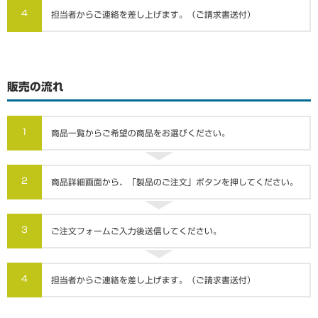
4
担当者からご連絡を差し上げます。（ご請求書送付）
販売の流れ
1
商品一覧からご希望の商品をお選びください。
2
商品詳細画面から、「製品のご注文」ボタンを押してください。
3
ご注文フォームご入力後送信してください。
4
担当者からご連絡を差し上げます。（ご請求書送付）