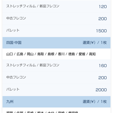
ストレッチフィルム / 新品フレコン
120
中古フレコン
200
パレット
1500
四国·中国
運賃(¥）/ 1枚
山口 / 広島 / 岡山 / 鳥取 / 島根 / 香川 / 徳島 / 愛媛 / 高知
ストレッチフィルム / 新品フレコン
160
中古フレコン
200
パレット
2000
九州
運賃(¥）/ 1枚