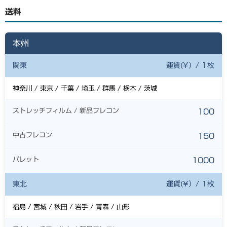
送料
本州
関東
運賃(¥）/ 1枚
神奈川 / 東京 / 千葉 / 埼玉 / 群馬 / 栃木 / 茨城
ストレッチフィルム / 新品フレコン
100
中古フレコン
150
パレット
1000
東北
運賃(¥）/ 1枚
福島 / 宮城 / 秋田 / 岩手 / 青森 / 山形