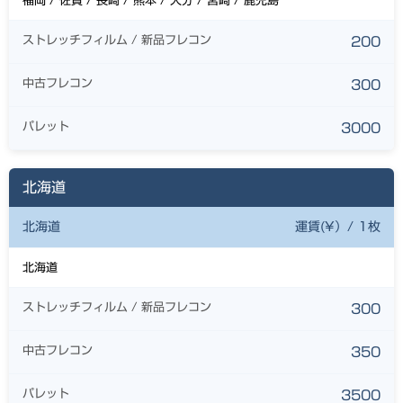
福岡 / 佐賀 / 長崎 / 熊本 / 大分 / 宮崎 / 鹿児島
ストレッチフィルム / 新品フレコン
200
中古フレコン
300
パレット
3000
北海道
北海道
運賃(¥）/ 1枚
北海道
ストレッチフィルム / 新品フレコン
300
中古フレコン
350
パレット
3500