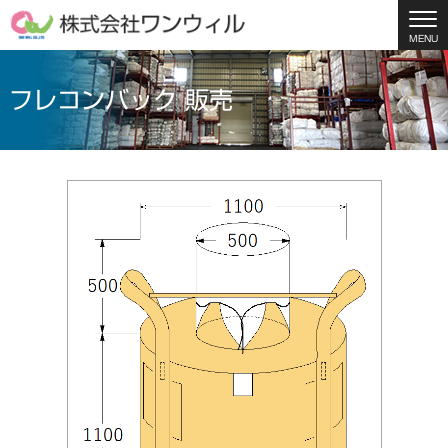
MENU
フレコンバック 販売