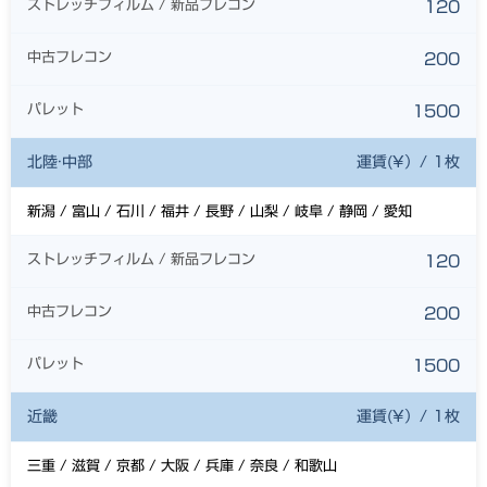
ストレッチフィルム / 新品フレコン
120
中古フレコン
200
パレット
1500
北陸·中部
運賃(¥）/ 1枚
新潟 / 富山 / 石川 / 福井 / 長野 / 山梨 / 岐阜 / 静岡 / 愛知
ストレッチフィルム / 新品フレコン
120
中古フレコン
200
パレット
1500
近畿
運賃(¥）/ 1枚
三重 / 滋賀 / 京都 / 大阪 / 兵庫 / 奈良 / 和歌山