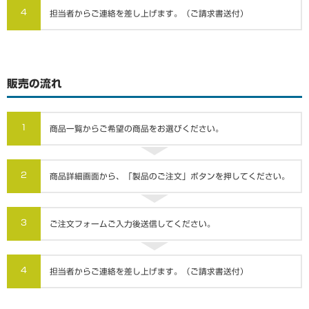
4
担当者からご連絡を差し上げます。（ご請求書送付）
販売の流れ
1
商品一覧からご希望の商品をお選びください。
2
商品詳細画面から、「製品のご注文」ボタンを押してください。
3
ご注文フォームご入力後送信してください。
4
担当者からご連絡を差し上げます。（ご請求書送付）