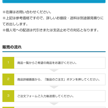
※在庫はお問い合わせください。
※上記は参考価格ですので、詳しいお値段・送料は別途御見積りに
てお出しします。
※個人宅への配送は代引きまたは支店止めでの対応となります。
販売の流れ
1
商品一覧からご希望の商品をお選びください。
2
商品詳細画面から、「製品のご注文」ボタンを押してください。
3
ご注文フォームご入力後送信してください。