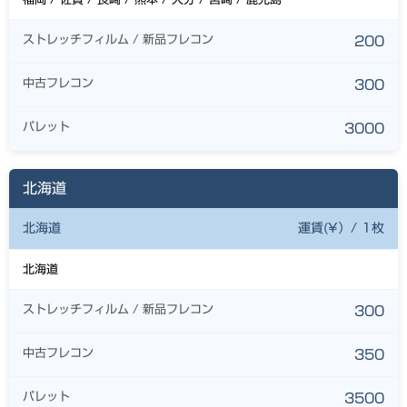
ストレッチフィルム / 新品フレコン
200
中古フレコン
300
パレット
3000
北海道
北海道
運賃(¥）/ 1枚
北海道
ストレッチフィルム / 新品フレコン
300
中古フレコン
350
パレット
3500