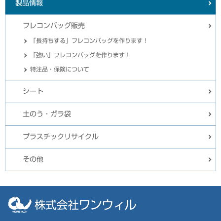
製品情報
フレコンバッグ販売
「長持ちする」フレコンバッグを作ります！
「強い」フレコンバッグを作ります！
特注品・保険について
シート
土のう・ガラ袋
プラスチックリサイクル
その他