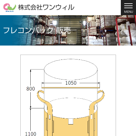
MENU
フレコンバック 販売