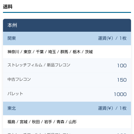
送料
本州
関東
運賃(¥）/ 1枚
神奈川 / 東京 / 千葉 / 埼玉 / 群馬 / 栃木 / 茨城
ストレッチフィルム / 新品フレコン
100
中古フレコン
150
パレット
1000
東北
運賃(¥）/ 1枚
福島 / 宮城 / 秋田 / 岩手 / 青森 / 山形