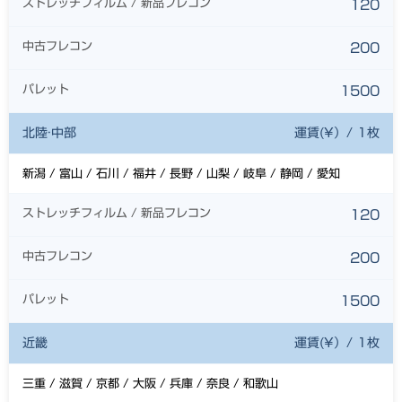
ストレッチフィルム / 新品フレコン
120
中古フレコン
200
パレット
1500
北陸·中部
運賃(¥）/ 1枚
新潟 / 富山 / 石川 / 福井 / 長野 / 山梨 / 岐阜 / 静岡 / 愛知
ストレッチフィルム / 新品フレコン
120
中古フレコン
200
パレット
1500
近畿
運賃(¥）/ 1枚
三重 / 滋賀 / 京都 / 大阪 / 兵庫 / 奈良 / 和歌山