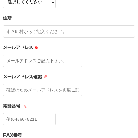
住所
メールアドレス
※
メールアドレス確認
※
電話番号
※
FAX番号