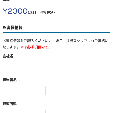
¥2300
(送料、消費税別)
お客様情報
お客様情報をご記入ください。 後日、担当スタッフよりご連絡い
たします。
※は必須項目です。
会社名
担当者名
※
都道府県