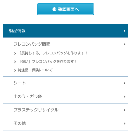
製品情報
フレコンバッグ販売
「長持ちする」フレコンバッグを作ります！
「強い」フレコンバッグを作ります！
特注品・保険について
シート
土のう・ガラ袋
プラスチックリサイクル
その他