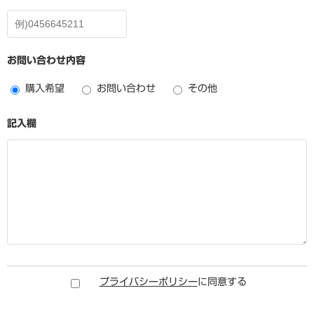
お問い合わせ内容
購入希望
お問い合わせ
その他
記入欄
プライバシーポリシー
に同意する