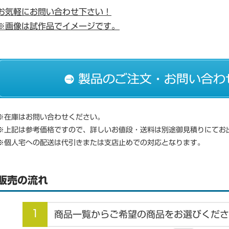
お気軽にお問い合わせ下さい！
※画像は試作品でイメージです。
※在庫はお問い合わせください。
※上記は参考価格ですので、詳しいお値段・送料は別途御見積りにてお
※個人宅への配送は代引きまたは支店止めでの対応となります。
販売の流れ
1
商品一覧からご希望の商品をお選びくださ