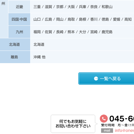
州
近畿
三重 / 滋賀 / 京都 / 大阪 / 兵庫 / 奈良 / 和歌山
四国·中国
山口 / 広島 / 岡山 / 鳥取 / 島根 / 香川 / 徳島 / 愛媛 / 高知
九州
福岡 / 佐賀 / 長崎 / 熊本 / 大分 / 宮崎 / 鹿児島
北海道
北海道
離島
沖縄 他