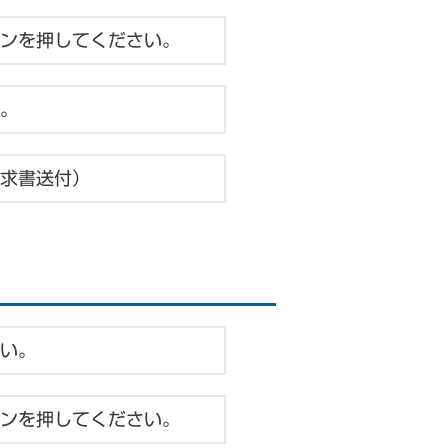
ンを押してください。
。
求書送付）
い。
ンを押してください。