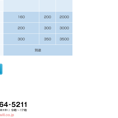
160
200
2000
200
300
3000
300
350
3500
別途