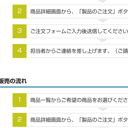
2
商品詳細画面から、「製品のご注文」ボタ
3
ご注文フォームご入力後送信してください
4
担当者からご連絡を差し上げます。（ご請
販売の流れ
1
商品一覧からご希望の商品をお選びくださ
2
商品詳細画面から、「製品のご注文」ボタ