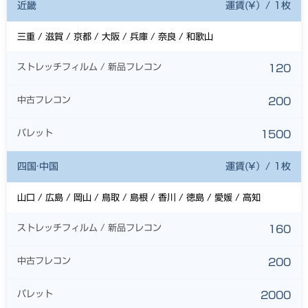
近畿
運賃(¥）/ 1枚
三重 / 滋賀 / 京都 / 大阪 / 兵庫 / 奈良 / 和歌山
ストレッチフィルム / 新品フレコン
120
中古フレコン
200
パレット
1500
四国·中国
運賃(¥）/ 1枚
山口 / 広島 / 岡山 / 鳥取 / 島根 / 香川 / 徳島 / 愛媛 / 高知
ストレッチフィルム / 新品フレコン
160
中古フレコン
200
パレット
2000