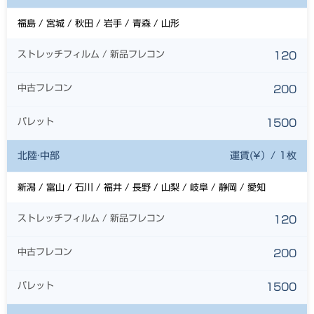
福島 / 宮城 / 秋田 / 岩手 / 青森 / 山形
ストレッチフィルム / 新品フレコン
120
中古フレコン
200
パレット
1500
北陸·中部
運賃(¥）/ 1枚
新潟 / 富山 / 石川 / 福井 / 長野 / 山梨 / 岐阜 / 静岡 / 愛知
ストレッチフィルム / 新品フレコン
120
中古フレコン
200
パレット
1500