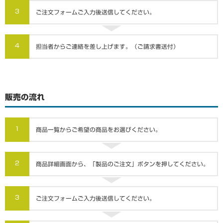
3
ご注文フォームご入力後送信してください。
4
担当者からご連絡を差し上げます。（ご請求書送付）
販売の流れ
1
商品一覧からご希望の商品をお選びください。
2
商品詳細画面から、「製品のご注文」ボタンを押してください。
3
ご注文フォームご入力後送信してください。