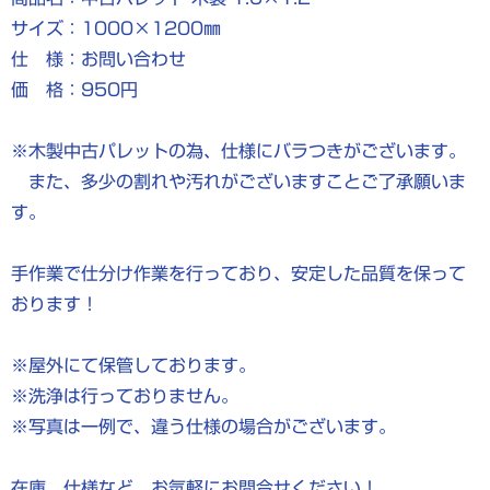
サイズ：1000×1200㎜
仕 様：お問い合わせ
価 格：950円
※木製中古パレットの為、仕様にバラつきがございます。
また、多少の割れや汚れがございますことご了承願いま
す。
手作業で仕分け作業を行っており、安定した品質を保って
おります！
※屋外にて保管しております。
※洗浄は行っておりません。
※写真は一例で、違う仕様の場合がございます。
在庫、仕様など、お気軽にお問合せください！