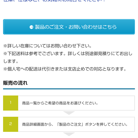
※詳しい在庫についてはお問い合わせ下さい。
※下記送料は参考でございます。詳しくは別途御見積りにてお出し
します。
※個人宅への配送は代引きまたは支店止めでの対応となります。
販売の流れ
1
商品一覧からご希望の商品をお選びください。
2
商品詳細画面から、「製品のご注文」ボタンを押してください。