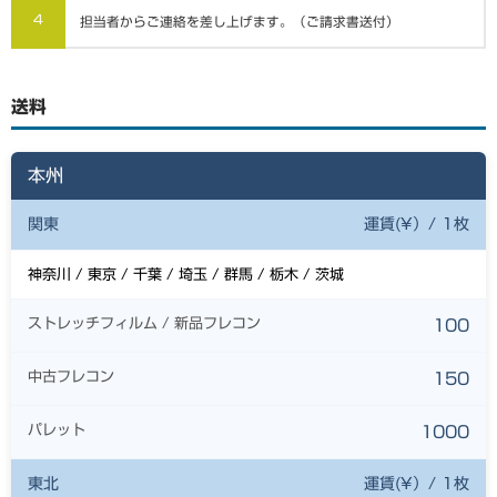
4
担当者からご連絡を差し上げます。（ご請求書送付）
送料
本州
関東
運賃(¥）/ 1枚
神奈川 / 東京 / 千葉 / 埼玉 / 群馬 / 栃木 / 茨城
ストレッチフィルム / 新品フレコン
100
中古フレコン
150
パレット
1000
東北
運賃(¥）/ 1枚