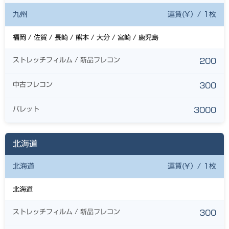
九州
運賃(¥）/ 1枚
福岡 / 佐賀 / 長崎 / 熊本 / 大分 / 宮崎 / 鹿児島
ストレッチフィルム / 新品フレコン
200
中古フレコン
300
パレット
3000
北海道
北海道
運賃(¥）/ 1枚
北海道
ストレッチフィルム / 新品フレコン
300