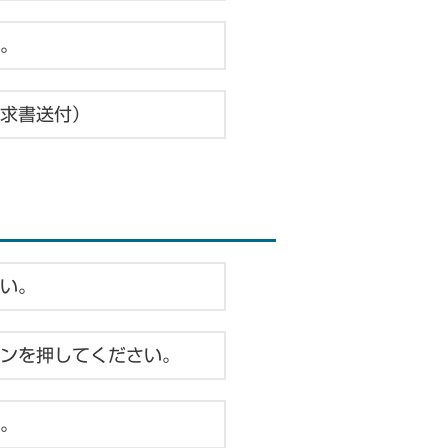
。
求書送付）
い。
ンを押してください。
。