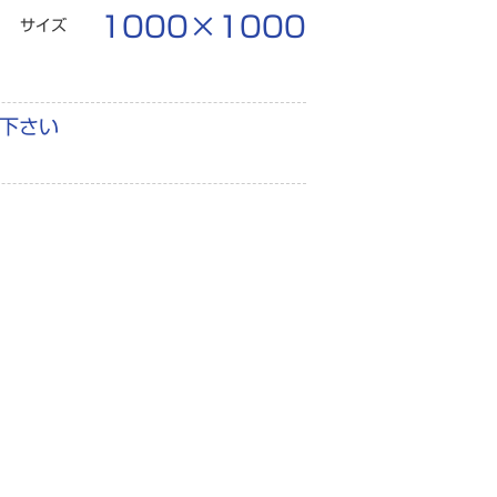
1000×1000
サイズ
下さい