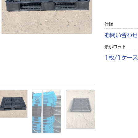
仕様
お問い合わせ
最小ロット
1枚/1ケース