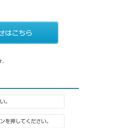
す。
い。
ンを押してください。