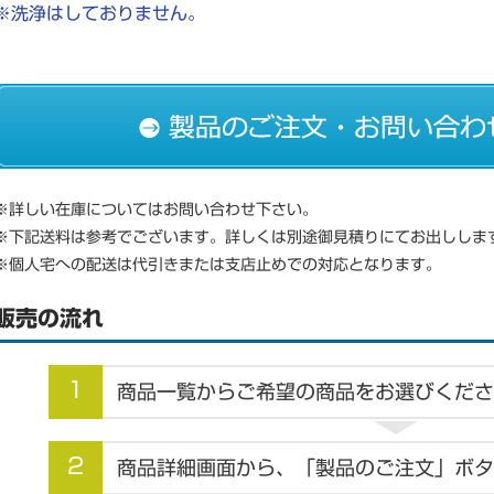
※洗浄はしておりません。
※詳しい在庫についてはお問い合わせ下さい。
※下記送料は参考でございます。詳しくは別途御見積りにてお出ししま
※個人宅への配送は代引きまたは支店止めでの対応となります。
販売の流れ
1
商品一覧からご希望の商品をお選びくださ
2
商品詳細画面から、「製品のご注文」ボタ