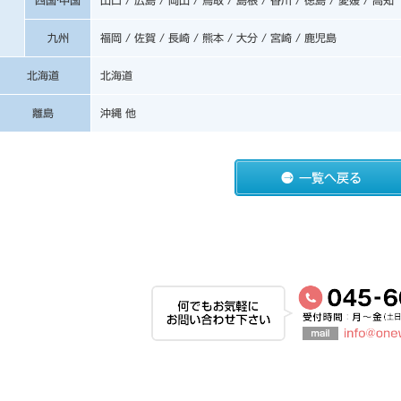
九州
福岡 / 佐賀 / 長崎 / 熊本 / 大分 / 宮崎 / 鹿児島
北海道
北海道
離島
沖縄 他