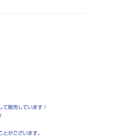
して販売しています！
！
ことがございます。