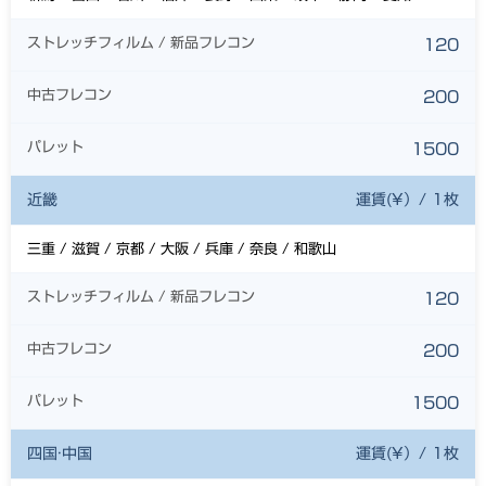
ストレッチフィルム / 新品フレコン
120
中古フレコン
200
パレット
1500
近畿
運賃(¥）/ 1枚
三重 / 滋賀 / 京都 / 大阪 / 兵庫 / 奈良 / 和歌山
ストレッチフィルム / 新品フレコン
120
中古フレコン
200
パレット
1500
四国·中国
運賃(¥）/ 1枚