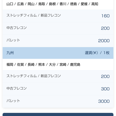
山口 / 広島 / 岡山 / 鳥取 / 島根 / 香川 / 徳島 / 愛媛 / 高知
ストレッチフィルム / 新品フレコン
160
中古フレコン
200
パレット
2000
九州
運賃(¥）/ 1枚
福岡 / 佐賀 / 長崎 / 熊本 / 大分 / 宮崎 / 鹿児島
ストレッチフィルム / 新品フレコン
200
中古フレコン
300
パレット
3000