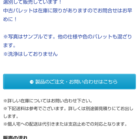
選別して販売しています！
中古パレットは在庫に限りがありますのでお問合せはお早
めに！
※写真はサンプルです。他の仕様や色のパレットも混ざり
ます。
※洗浄はしておりません
※詳しい在庫についてはお問い合わせ下さい。
※下記送料は参考でございます。詳しくは別途御見積りにてお出し
します。
※個人宅への配送は代引きまたは支店止めでの対応となります。
販売の流れ