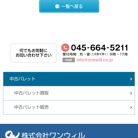
中古パレット
中古パレット買取
中古パレット販売