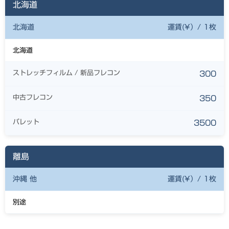
北海道
北海道
運賃(¥）/ 1枚
北海道
ストレッチフィルム / 新品フレコン
300
中古フレコン
350
パレット
3500
離島
沖縄 他
運賃(¥）/ 1枚
別途