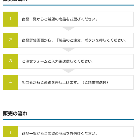
1
商品一覧からご希望の商品をお選びください。
2
商品詳細画面から、「製品のご注文」ボタンを押してください。
3
ご注文フォームご入力後送信してください。
4
担当者からご連絡を差し上げます。（ご請求書送付）
販売の流れ
1
商品一覧からご希望の商品をお選びください。