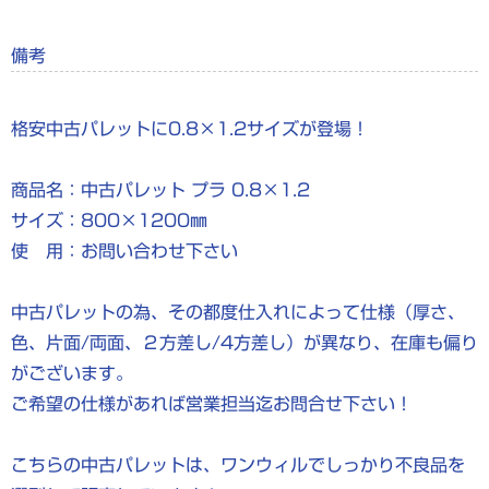
備考
格安中古パレットに0.8×1.2サイズが登場！
商品名：中古パレット プラ 0.8×1.2
サイズ：800×1200㎜
使 用：お問い合わせ下さい
中古パレットの為、その都度仕入れによって仕様（厚さ、
色、片面/両面、２方差し/4方差し）が異なり、在庫も偏り
がございます。
ご希望の仕様があれば営業担当迄お問合せ下さい！
こちらの中古パレットは、ワンウィルでしっかり不良品を