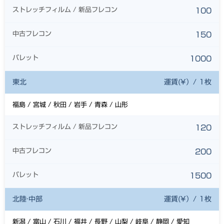
ストレッチフィルム / 新品フレコン
100
中古フレコン
150
パレット
1000
東北
運賃(¥）/ 1枚
福島 / 宮城 / 秋田 / 岩手 / 青森 / 山形
ストレッチフィルム / 新品フレコン
120
中古フレコン
200
パレット
1500
北陸·中部
運賃(¥）/ 1枚
新潟 / 富山 / 石川 / 福井 / 長野 / 山梨 / 岐阜 / 静岡 / 愛知