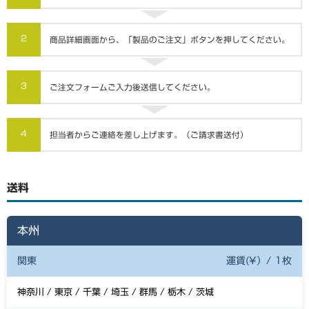
2
商品詳細画面から、「製品のご注文」ボタンを押してください。
3
ご注文フォームご入力後送信してください。
4
担当者からご連絡を差し上げます。（ご請求書送付）
送料
本州
関東
運賃(¥）/ 1枚
神奈川 / 東京 / 千葉 / 埼玉 / 群馬 / 栃木 / 茨城