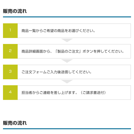
販売の流れ
1
商品一覧からご希望の商品をお選びください。
2
商品詳細画面から、「製品のご注文」ボタンを押してください。
3
ご注文フォームご入力後送信してください。
4
担当者からご連絡を差し上げます。（ご請求書送付）
販売の流れ