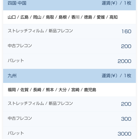
四国·中国
運賃(¥）/ 1枚
山口 / 広島 / 岡山 / 鳥取 / 島根 / 香川 / 徳島 / 愛媛 / 高知
ストレッチフィルム / 新品フレコン
160
中古フレコン
200
パレット
2000
九州
運賃(¥）/ 1枚
福岡 / 佐賀 / 長崎 / 熊本 / 大分 / 宮崎 / 鹿児島
ストレッチフィルム / 新品フレコン
200
中古フレコン
300
パレット
3000