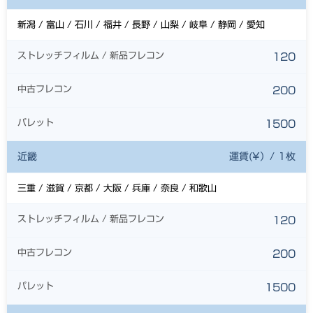
新潟 / 富山 / 石川 / 福井 / 長野 / 山梨 / 岐阜 / 静岡 / 愛知
ストレッチフィルム / 新品フレコン
120
中古フレコン
200
パレット
1500
近畿
運賃(¥）/ 1枚
三重 / 滋賀 / 京都 / 大阪 / 兵庫 / 奈良 / 和歌山
ストレッチフィルム / 新品フレコン
120
中古フレコン
200
パレット
1500