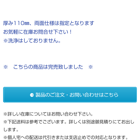
厚み110㎜、両面仕様は指定となります
お気軽に在庫お問合せ下さい！
※洗浄はしておりません。
※ こちらの商品は完売致しました ※
※詳しい在庫についてはお問い合わせ下さい。
※下記送料は参考でございます。詳しくは別途御見積りにてお出し
します。
※個人宅への配送は代引きまたは支店止めでの対応となります。