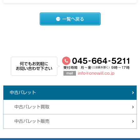
中古パレット
中古パレット買取
中古パレット販売