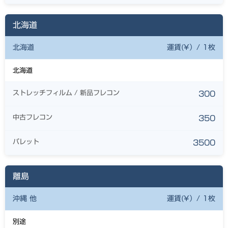
北海道
北海道
運賃(¥）/ 1枚
北海道
ストレッチフィルム / 新品フレコン
300
中古フレコン
350
パレット
3500
離島
沖縄 他
運賃(¥）/ 1枚
別途