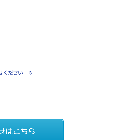
せください ※