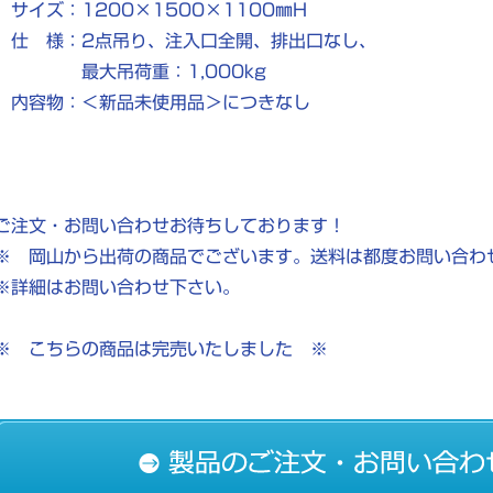
サイズ：1200×1500×1100㎜H
仕 様：2点吊り、注入口全開、排出口なし、
最大吊荷重：1,000kg
内容物：＜新品未使用品＞につきなし
ご注文・お問い合わせお待ちしております！
※ 岡山から出荷の商品でございます。送料は都度お問い合わ
※詳細はお問い合わせ下さい。
※ こちらの商品は完売いたしました ※