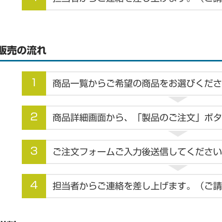
販売の流れ
1
商品一覧からご希望の商品をお選びくださ
2
商品詳細画面から、「製品のご注文」ボタ
3
ご注文フォームご入力後送信してください
4
担当者からご連絡を差し上げます。（ご請