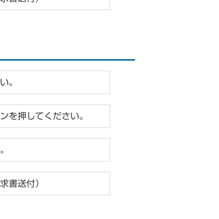
い。
ンを押してください。
。
求書送付）