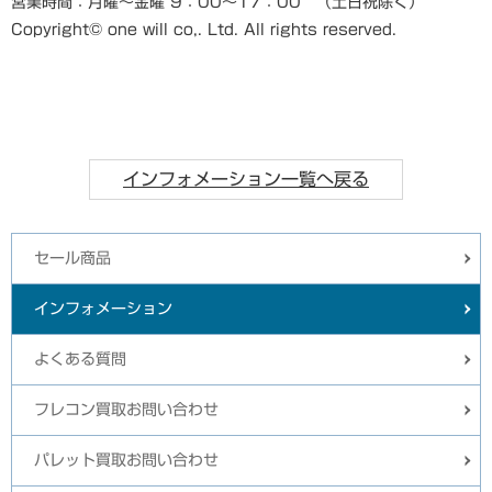
営業時間：月曜～金曜 9：00～17：00 （土日祝除く）
Copyright© one will co,. Ltd. All rights reserved.
インフォメーション一覧へ戻る
セール商品
インフォメーション
よくある質問
フレコン買取お問い合わせ
パレット買取お問い合わせ