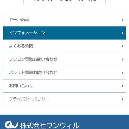
セール商品
インフォメーション
よくある質問
フレコン買取お問い合わせ
パレット買取お問い合わせ
お問い合わせ
プライバシーポリシー