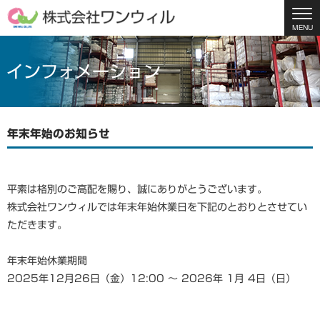
MENU
インフォメーション
年末年始のお知らせ
平素は格別のご高配を賜り、誠にありがとうございます。
株式会社ワンウィルでは年末年始休業日を下記のとおりとさせてい
ただきます。
年末年始休業期間
2025年12月26日（金）12:00 ～ 2026年 1月 4日（日）