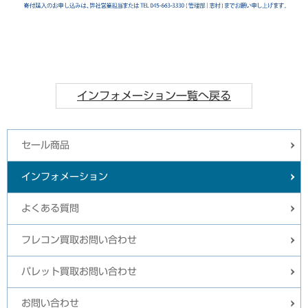
インフォメーション一覧へ戻る
セール商品
インフォメーション
よくある質問
フレコン買取お問い合わせ
パレット買取お問い合わせ
お問い合わせ