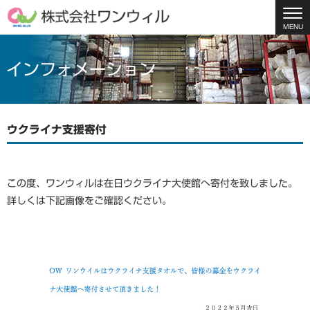
MENU
インフォメーション
ウクライナ支援寄付
この度、ワンウィルは在日ウクライナ大使館へ寄付を致しました。
詳しくは下記画像をご確認ください。