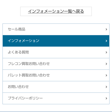
インフォメーション一覧へ戻る
セール商品
インフォメーション
よくある質問
フレコン買取お問い合わせ
パレット買取お問い合わせ
お問い合わせ
プライバシーポリシー