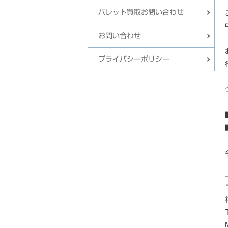
パレット買取お問い合わせ
お問い合わせ
プライバシーポリシー