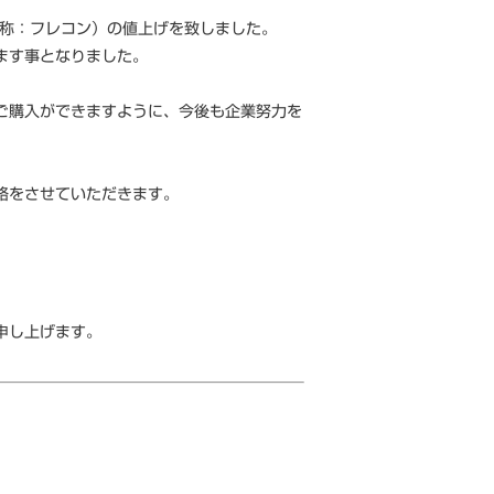
通称：フレコン）の値上げを致しました。
ます事となりました。
ご購入ができますように、今後も企業努力を
絡をさせていただきます。
申し上げます。